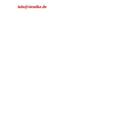
info@stendke.de